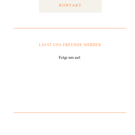
KONTAKT
LASST UNS FREUNDE WERDEN
Folgt mir auf: