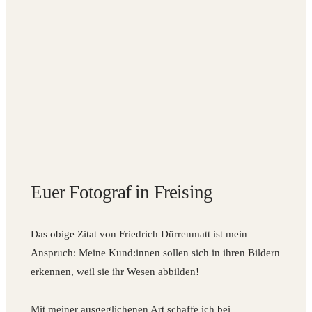
Euer Fotograf in Freising
Das obige Zitat von Friedrich Dürrenmatt ist mein
Anspruch: Meine Kund:innen sollen sich in ihren Bildern
erkennen, weil sie ihr Wesen abbilden!
Mit meiner ausgeglichenen Art schaffe ich bei