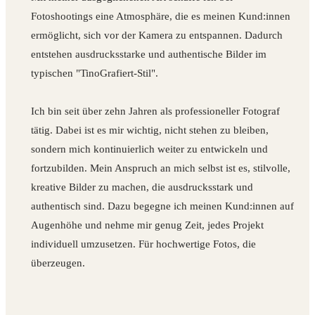
Fotoshootings eine Atmosphäre, die es meinen Kund:innen
ermöglicht, sich vor der Kamera zu entspannen. Dadurch
entstehen ausdrucksstarke und authentische Bilder im
typischen "TinoGrafiert-Stil".
Ich bin seit über zehn Jahren als professioneller Fotograf
tätig. Dabei ist es mir wichtig, nicht stehen zu bleiben,
sondern mich kontinuierlich weiter zu entwickeln und
fortzubilden. Mein Anspruch an mich selbst ist es, stilvolle,
kreative Bilder zu machen, die ausdrucksstark und
authentisch sind. Dazu begegne ich meinen Kund:innen auf
Augenhöhe und nehme mir genug Zeit, jedes Projekt
individuell umzusetzen. Für hochwertige Fotos, die
überzeugen.