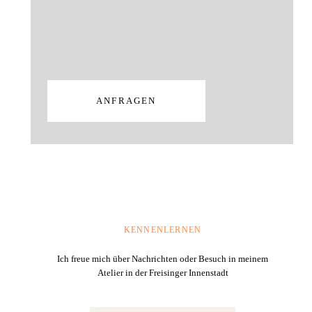
ANFRAGEN
KENNENLERNEN
Ich freue mich über Nachrichten oder Besuch in meinem
Atelier in der Freisinger Innenstadt