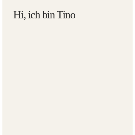
Hi, ich bin Tino