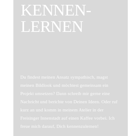
KENNEN-
LERNEN
Du findest meinen Ansatz sympathisch, magst
meinen Bildlook und möchtest gemeinsam ein
Projekt umsetzen? Dann schreib mir gerne eine
Nachricht und berichte von Deinen Ideen. Oder ruf
kurz an und komm in meinem Atelier in der
Freisinger Innenstadt auf einen Kaffee vorbei. Ich
freue mich darauf, Dich kennenzulernen!