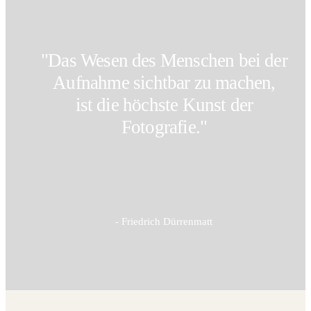
"Das Wesen des Menschen bei der
Aufnahme sichtbar zu machen,
ist die höchste Kunst der
Fotografie."
- Friedrich Dürrenmatt